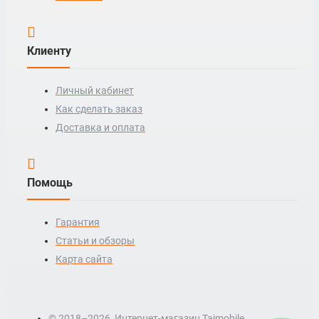
Клиенту
Личный кабинет
Как сделать заказ
Доставка и оплата
Помощь
Гарантия
Статьи и обзоры
Карта сайта
© 2018–2026, Интернет-магазин Tajmobile