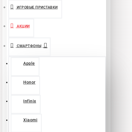
ИГРОВЫЕ ПРИСТАВКИ
АКЦИИ
СМАРТФОНЫ
Apple
Honor
Infinix
Xiaomi