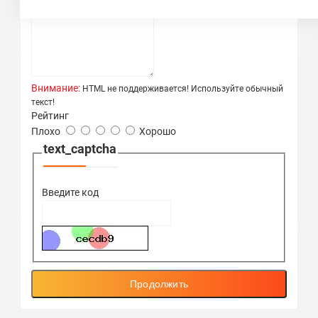
Внимание:
HTML не поддерживается! Используйте обычный
текст!
Рейтинг
Плохо
Хорошо
text_captcha
Введите код
Продолжить