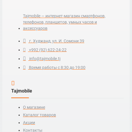
Tajmobile — интернет-магазин смартфонов,
телефонов, планшетов, умных часов и
аксессуаров
г. Худжанд, ул. И. Сомони 39
+992 (92) 622-24-22
info@tajmobile.tj
Время работы с 8:30 до 19:00
Tajmobile
О магазине
Каталог товаров
Акции
Контакты