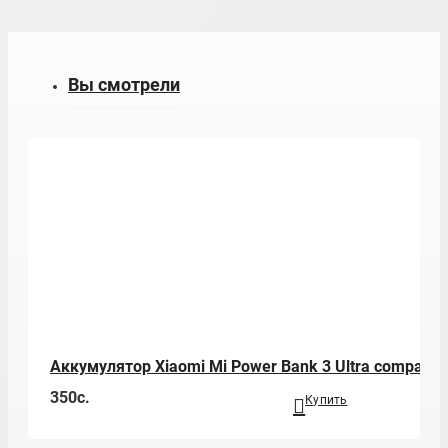
Вы смотрели
Аккумулятор Xiaomi Mi Power Bank 3 Ultra compact
350c.
Купить