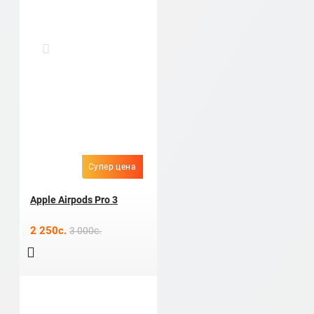
Супер цена
Apple Airpods Pro 3
2 250c.
3 000c.