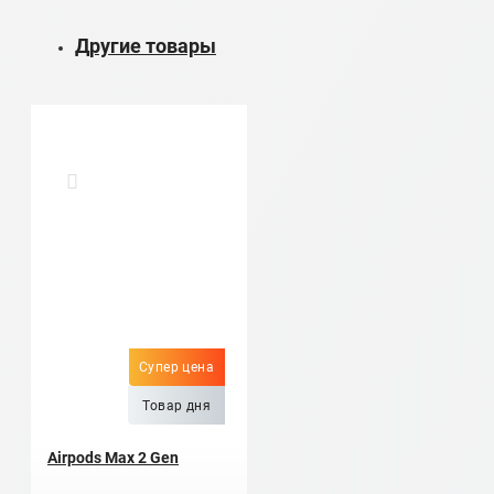
Другие товары
Супер цена
Товар дня
Airpods Max 2 Gen