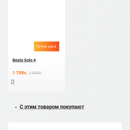
Супер цена
Beats Solo 4
1 700c.
2 000c.
С этим товаром покупают