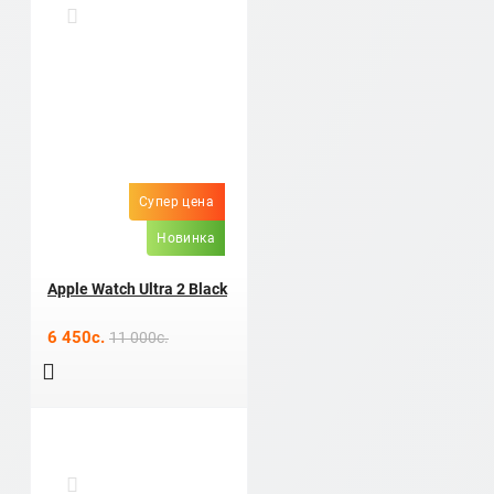
Супер цена
Новинка
Apple Watch Ultra 2 Black
6 450c.
11 000c.