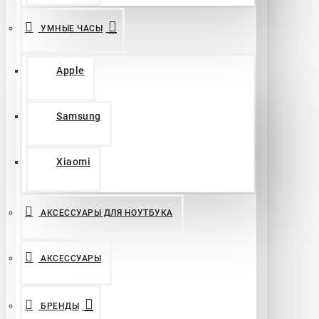
УМНЫЕ ЧАСЫ
Apple
Samsung
Xiaomi
АКСЕССУАРЫ ДЛЯ НОУТБУКА
АКСЕССУАРЫ
БРЕНДЫ