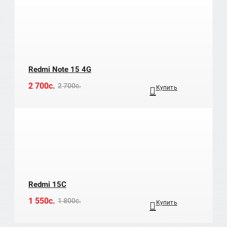
Redmi Note 15 4G
2 700c.
2 700c.
Купить
Redmi 15C
1 550c.
1 800c.
Купить