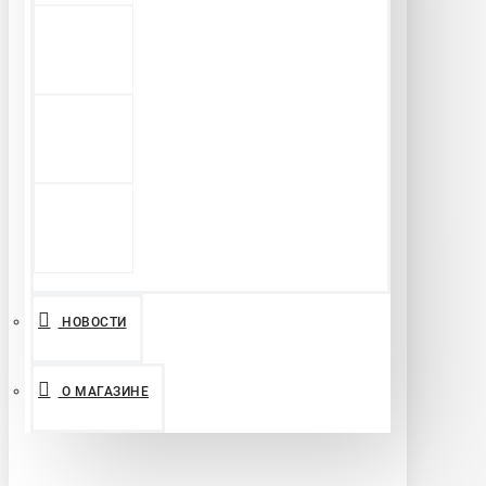
НОВОСТИ
О МАГАЗИНЕ