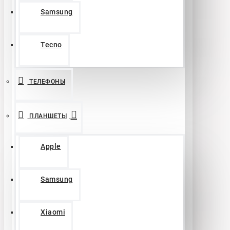
Samsung
Tecno
ТЕЛЕФОНЫ
ПЛАНШЕТЫ
Apple
Samsung
Xiaomi