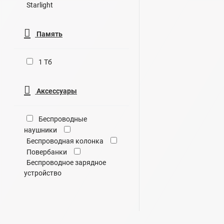
Starlight
Память
1 Тб
Аксессуары
Беспроводные
наушники
Беспроводная колонка
Повербанки
Беспроводное зарядное
устройство