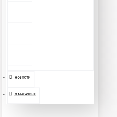
НОВОСТИ
О МАГАЗИНЕ