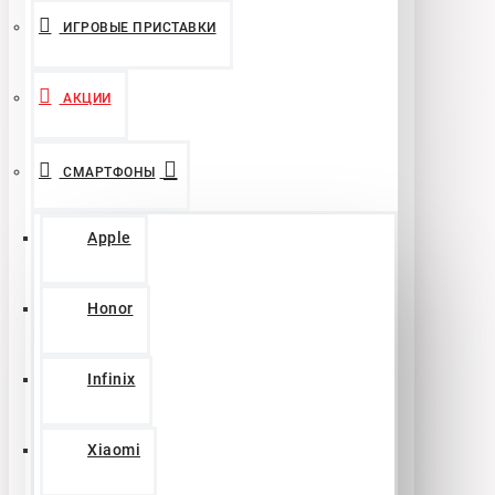
ИГРОВЫЕ ПРИСТАВКИ
АКЦИИ
СМАРТФОНЫ
Apple
Honor
Infinix
Xiaomi