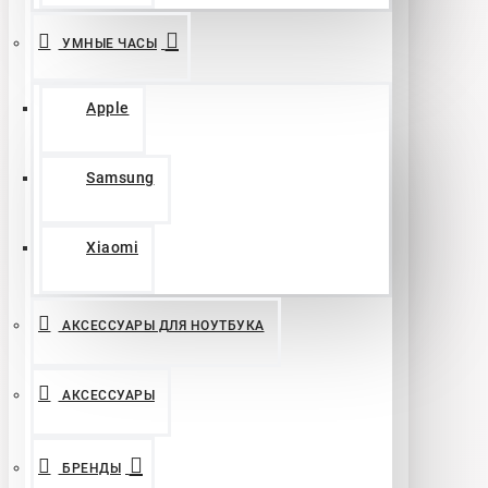
УМНЫЕ ЧАСЫ
Apple
Samsung
Xiaomi
АКСЕССУАРЫ ДЛЯ НОУТБУКА
АКСЕССУАРЫ
БРЕНДЫ