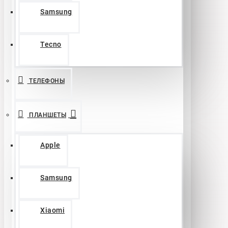
Samsung
Tecno
ТЕЛЕФОНЫ
ПЛАНШЕТЫ
Apple
Samsung
Xiaomi