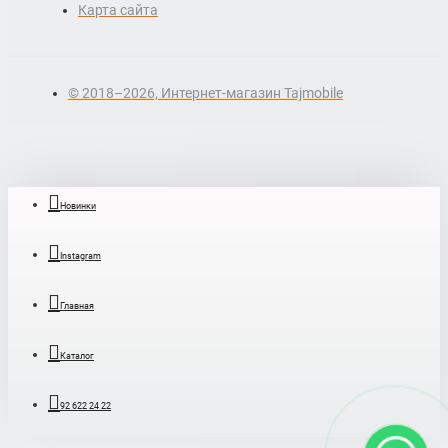
Карта сайта
© 2018–2026, Интернет-магазин Tajmobile
Новинки
Instagram
Главная
Каталог
92 622 24 22