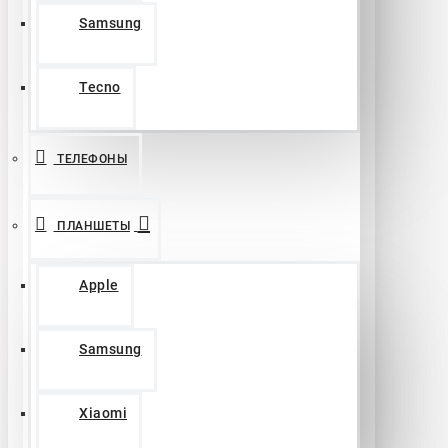
Samsung
Tecno
ТЕЛЕФОНЫ
ПЛАНШЕТЫ
Apple
Samsung
Xiaomi