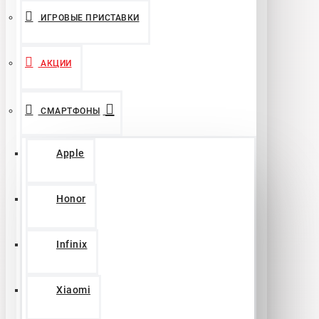
ИГРОВЫЕ ПРИСТАВКИ
АКЦИИ
СМАРТФОНЫ
Apple
Honor
Infinix
Xiaomi