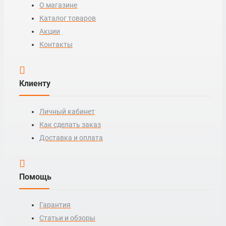
О магазине
Каталог товаров
Акции
Контакты
Клиенту
Личный кабинет
Как сделать заказ
Доставка и оплата
Помощь
Гарантия
Статьи и обзоры