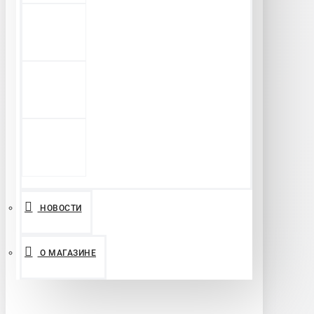
НОВОСТИ
О МАГАЗИНЕ