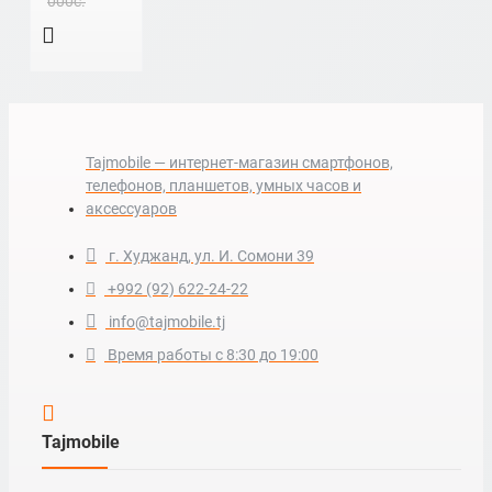
000c.
Tajmobile — интернет-магазин смартфонов,
телефонов, планшетов, умных часов и
аксессуаров
г. Худжанд, ул. И. Сомони 39
+992 (92) 622-24-22
info@tajmobile.tj
Время работы с 8:30 до 19:00
Tajmobile