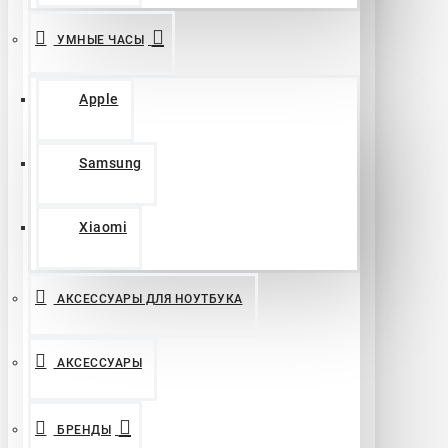
УМНЫЕ ЧАСЫ
Apple
Samsung
Xiaomi
АКСЕССУАРЫ ДЛЯ НОУТБУКА
АКСЕССУАРЫ
БРЕНДЫ