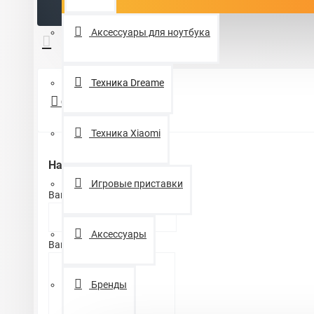
Аксессуары для ноутбука
Техника Dreame
Отзывы и вопросы
Техника Xiaomi
Написать отзыв
Игровые приставки
Ваше имя:
Аксессуары
Ваш отзыв
Бренды