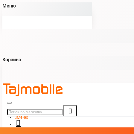
Меню
Корзина
Меню