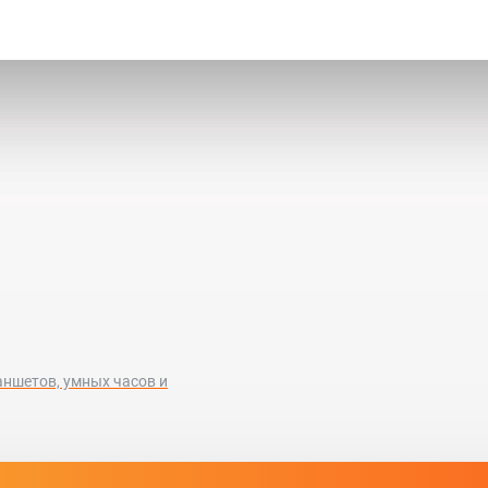
аншетов, умных часов и