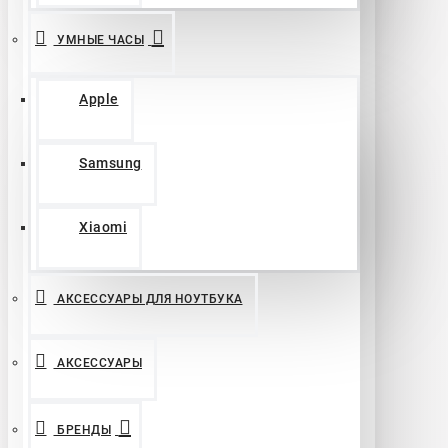
УМНЫЕ ЧАСЫ
Apple
Samsung
Xiaomi
АКСЕССУАРЫ ДЛЯ НОУТБУКА
АКСЕССУАРЫ
БРЕНДЫ