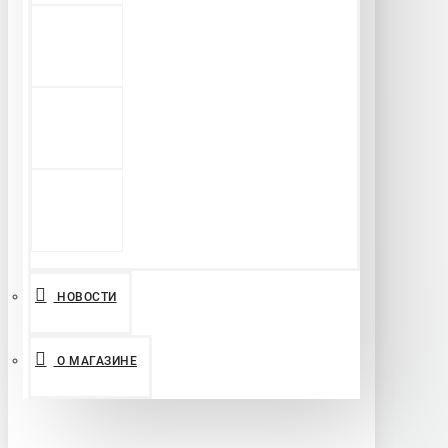
НОВОСТИ
О МАГАЗИНЕ