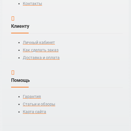
Контакты
Клиенту
Личный кабинет
Как сделать заказ
Доставка и оплата
Помощь
Гарантия
Статьи и обзоры
Карта сайта