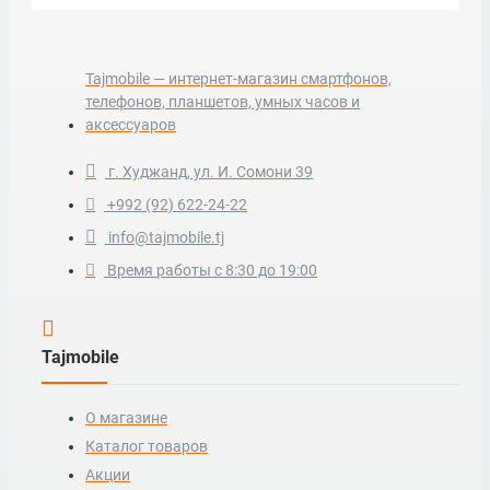
Tajmobile — интернет-магазин смартфонов,
телефонов, планшетов, умных часов и
аксессуаров
г. Худжанд, ул. И. Сомони 39
+992 (92) 622-24-22
info@tajmobile.tj
Время работы с 8:30 до 19:00
Tajmobile
О магазине
Каталог товаров
Акции