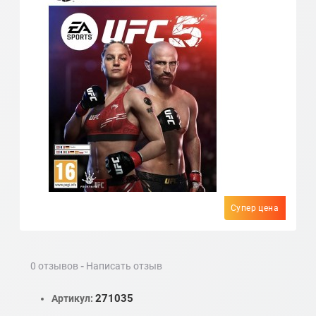
Супер цена
0 отзывов
-
Написать отзыв
271035
Артикул: