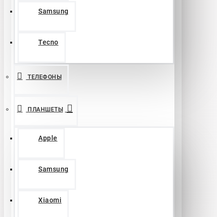
Samsung
Tecno
ТЕЛЕФОНЫ
ПЛАНШЕТЫ
Apple
Samsung
Xiaomi