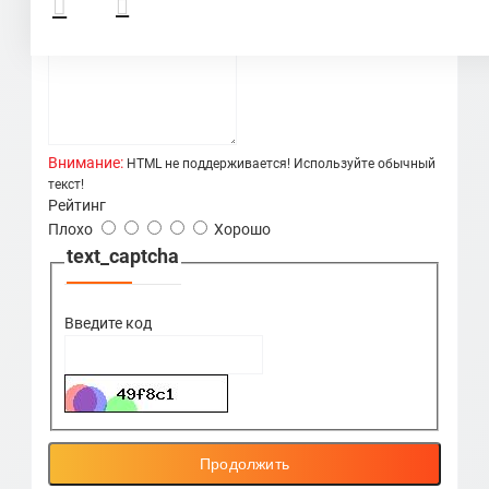
Ваш отзыв
Внимание:
HTML не поддерживается! Используйте обычный
текст!
Рейтинг
Плохо
Хорошо
text_captcha
Введите код
Продолжить