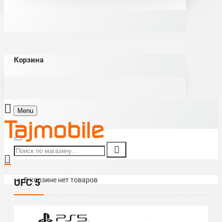
Корзина
Menu
В корзине нет товаров
UFC 5