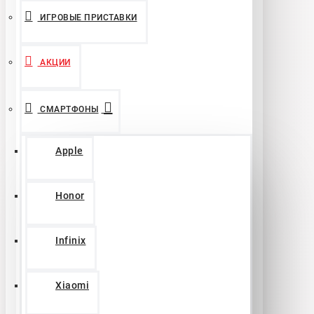
ИГРОВЫЕ ПРИСТАВКИ
АКЦИИ
СМАРТФОНЫ
Apple
Honor
Infinix
Xiaomi