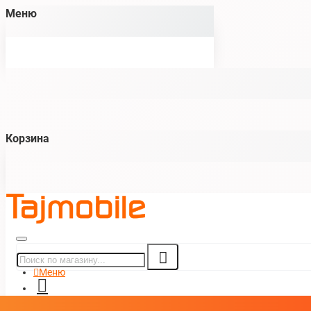
Меню
Корзина
Меню