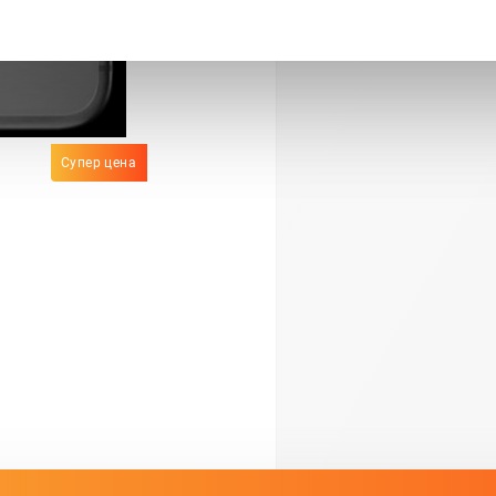
Супер цена