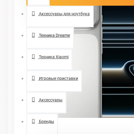
Аксессуары для ноутбука
Техника Dreame
Техника Xiaomi
Игровые приставки
Аксессуары
Бренды