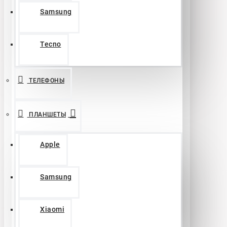
Samsung
Tecno
ТЕЛЕФОНЫ
ПЛАНШЕТЫ
Apple
Samsung
Xiaomi