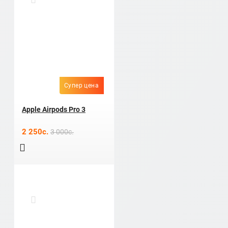
Супер цена
Apple Airpods Pro 3
2 250c.
3 000c.