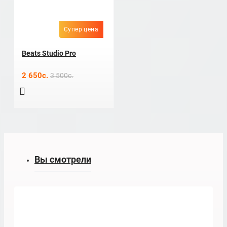
Супер цена
Beats Studio Pro
2 650c.
3 500c.
Вы смотрели