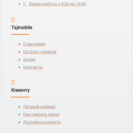
Время работы с 8:30 до 19:00
Tajmobile
О магазине
Каталог товаров
Акции
Контакты
Клиенту
Личный кабинет
Как сделать заказ
Доставка и оплата