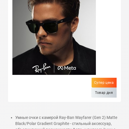
Супер цена
Товар дня
Умные очки с камерой Ray-Ban Wayfarer (Gen 2) Matte
Black/Polar Gradient Graphite - стильный аксессуар,