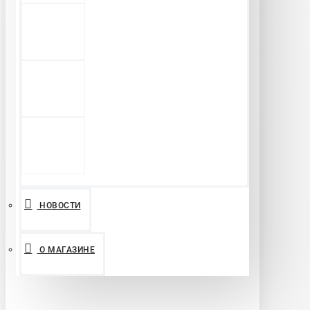
НОВОСТИ
О МАГАЗИНЕ