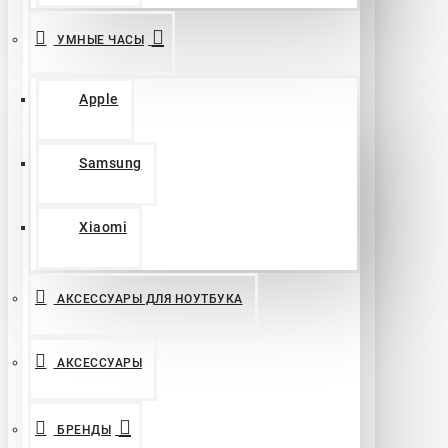
УМНЫЕ ЧАСЫ
Apple
Samsung
Xiaomi
АКСЕССУАРЫ ДЛЯ НОУТБУКА
АКСЕССУАРЫ
БРЕНДЫ