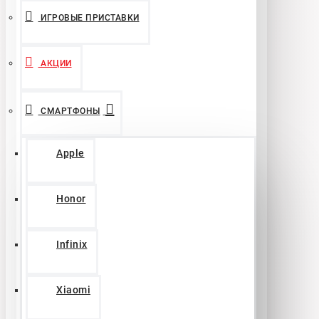
ИГРОВЫЕ ПРИСТАВКИ
АКЦИИ
СМАРТФОНЫ
Apple
Honor
Infinix
Xiaomi