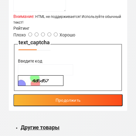
Внимание:
HTML не поддерживается! Используйте обычный
текст!
Рейтинг
Плохо
Хорошо
text_captcha
Введите код
Продолжить
Другие товары