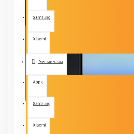
Samsung
Xiaomi
Умные часы
Apple
Samsung
Xiaomi