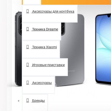
Аксессуары для ноутбука
Техника Dreame
Техника Xiaomi
Игровые приставки
Аксессуары
Бренды