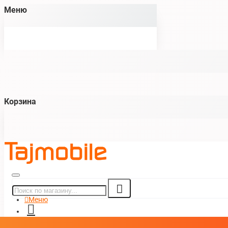
Меню
Корзина
Меню